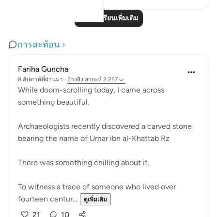
อ่านบทเรียนเพิ่มเติม
การสะท้อน
Fariha Guncha
8 สัปดาห์ที่ผ่านมา
·
อ้างอิง
อายะห์ 2:257
While doom-scrolling today, I came across
something beautiful.
Archaeologists recently discovered a carved stone
bearing the name of Umar ibn al-Khattab Rz
There was something chilling about it.
To witness a trace of someone who lived over
fourteen centur...
ดูเพิ่มเติม
21
10