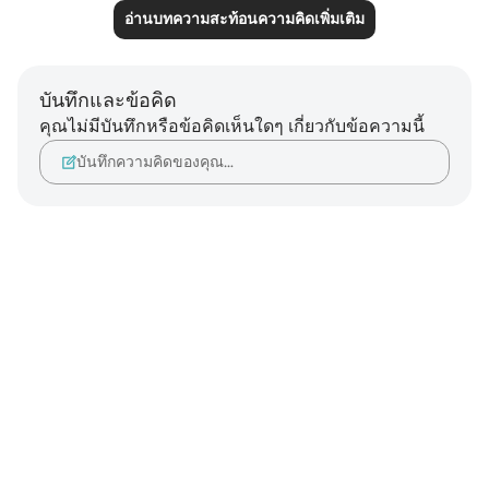
อ่านบทความสะท้อนความคิดเพิ่มเติม
บันทึกและข้อคิด
คุณไม่มีบันทึกหรือข้อคิดเห็นใดๆ เกี่ยวกับข้อความนี้
บันทึกความคิดของคุณ…
Notes
placeholders
close