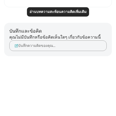
อ่านบทความสะท้อนความคิดเพิ่มเติม
บันทึกและข้อคิด
คุณไม่มีบันทึกหรือข้อคิดเห็นใดๆ เกี่ยวกับข้อความนี้
บันทึกความคิดของคุณ…
Notes
placeholders
close