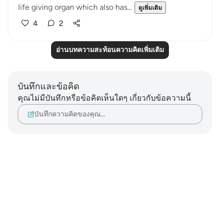
life giving organ which also has...
ดูเพิ่มเติม
4
2
อ่านบทความสะท้อนความคิดเพิ่มเติม
บันทึกและข้อคิด
คุณไม่มีบันทึกหรือข้อคิดเห็นใดๆ เกี่ยวกับข้อความนี้
บันทึกความคิดของคุณ…
Notes