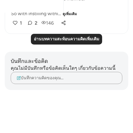
So with instilling withi...
ดูเพิ่มเติม
1
2
146
อ่านบทความสะท้อนความคิดเพิ่มเติม
บันทึกและข้อคิด
คุณไม่มีบันทึกหรือข้อคิดเห็นใดๆ เกี่ยวกับข้อความนี้
บันทึกความคิดของคุณ…