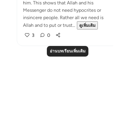
him. This shows that Allah and his
Messenger do not need hypocrites or
insincere people. Rather all we need is
Allah and to put or trust...
ดูเพิ่มเติม
3
0
อ่านบทเรียนเพิ่มเติม