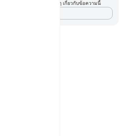
ไม่มีบันทึกหรือข้อคิดเห็นใดๆ เกี่ยวกับข้อความนี้
บันทึกความคิดของคุณ…