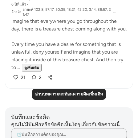
6 ปีที่แล้ว
·
อายะห์ 102:8, 57:17, 50:35, 13:21, 42:20, 3:14, 36:57, 2
อ้างอิง
1:47
Imagine that everywhere you go throughout the
day, there is a treasure chest coming along with you.
Every time you have a desire for something that is
unlawful, deny yourself and imagine that you are
placing it inside of this treasure chest. And then try
to ...
ดูเพิ่มเติม
21
2
อ่านบทความสะท้อนความคิดเพิ่มเติม
บันทึกและข้อคิด
คุณไม่มีบันทึกหรือข้อคิดเห็นใดๆ เกี่ยวกับข้อความนี้
บันทึกความคิดของคุณ…