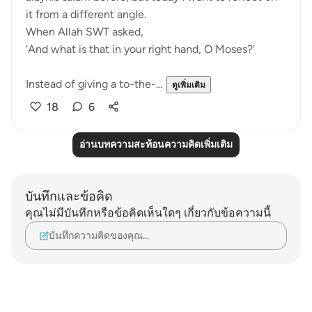
it from a different angle.
When Allah SWT asked,
'And what is that in your right hand, O Moses?'
Instead of giving a to-the-...
ดูเพิ่มเติม
18
6
อ่านบทความสะท้อนความคิดเพิ่มเติม
บันทึกและข้อคิด
คุณไม่มีบันทึกหรือข้อคิดเห็นใดๆ เกี่ยวกับข้อความนี้
บันทึกความคิดของคุณ…