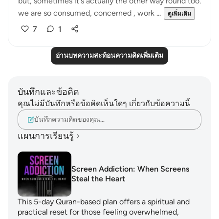
but, sometimes it's actually the other way round too.
we are so consumed, concerned , work ...
ดูเพิ่มเติม
7
1
อ่านบทความสะท้อนความคิดเพิ่มเติม
บันทึกและข้อคิด
คุณไม่มีบันทึกหรือข้อคิดเห็นใดๆ เกี่ยวกับข้อความนี้
บันทึกความคิดของคุณ…
แผนการเรียนรู้
Screen Addiction: When Screens
Steal the Heart
This 5-day Quran-based plan offers a spiritual and
practical reset for those feeling overwhelmed,