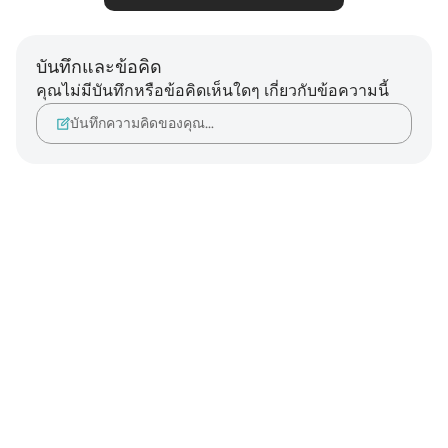
บันทึกและข้อคิด
คุณไม่มีบันทึกหรือข้อคิดเห็นใดๆ เกี่ยวกับข้อความนี้
บันทึกความคิดของคุณ…
Notes
placeholders
close