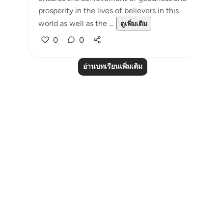
prosperity in the lives of believers in this
world as well as the ...
ดูเพิ่มเติม
0
0
อ่านบทเรียนเพิ่มเติม