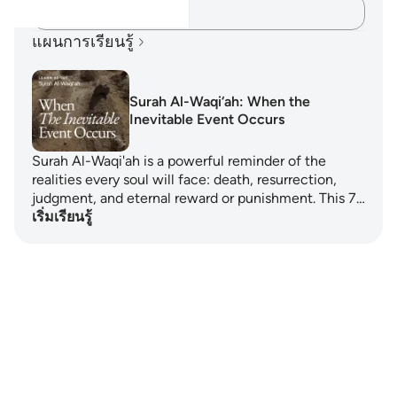
บันทึกความคิดของคุณ…
แผนการเรียนรู้
Surah Al-Waqi‘ah: When the
Inevitable Event Occurs
Surah Al-Waqi'ah is a powerful reminder of the
realities every soul will face: death, resurrection,
judgment, and eternal reward or punishment. This 7…
เริ่มเรียนรู้
Notes