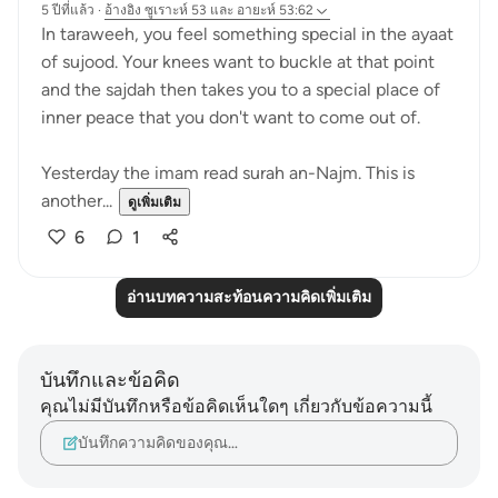
5 ปีที่แล้ว
·
อ้างอิง
ซูเราะห์ 53 และ อายะห์ 53:62
In taraweeh, you feel something special in the ayaat
of sujood. Your knees want to buckle at that point
and the sajdah then takes you to a special place of
inner peace that you don't want to come out of.
Yesterday the imam read surah an-Najm. This is
another...
ดูเพิ่มเติม
6
1
อ่านบทความสะท้อนความคิดเพิ่มเติม
บันทึกและข้อคิด
คุณไม่มีบันทึกหรือข้อคิดเห็นใดๆ เกี่ยวกับข้อความนี้
บันทึกความคิดของคุณ…