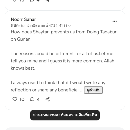
Noorr Sahar
6 ปีที่แล้ว
·
อ้างอิง
อายะห์ 47:24, 41:33
How does Shaytan prevents us from Doing Tadabur
on Qur'an.
The reasons could be different for all of us.Let me
tell you mine and I guess it is more common. Allah
knows best.
I always used to think that if I would write any
reflection or share any beneficial ...
ดูเพิ่มเติม
10
4
อ่านบทความสะท้อนความคิดเพิ่มเติม