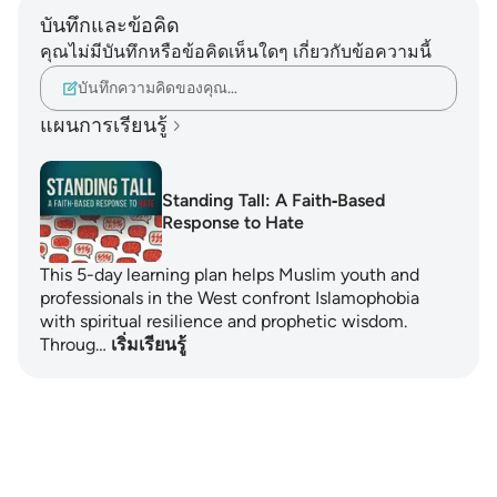
บันทึกและข้อคิด
คุณไม่มีบันทึกหรือข้อคิดเห็นใดๆ เกี่ยวกับข้อความนี้
บันทึกความคิดของคุณ…
แผนการเรียนรู้
Standing Tall: A Faith‑Based
Response to Hate
This 5-day learning plan helps Muslim youth and
professionals in the West confront Islamophobia
with spiritual resilience and prophetic wisdom.
Throug…
เริ่มเรียนรู้