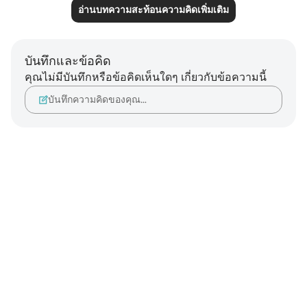
อ่านบทความสะท้อนความคิดเพิ่มเติม
บันทึกและข้อคิด
คุณไม่มีบันทึกหรือข้อคิดเห็นใดๆ เกี่ยวกับข้อความนี้
บันทึกความคิดของคุณ…
Notes
placeholders
close