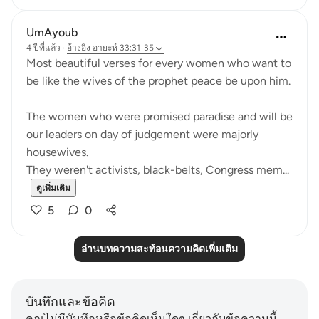
UmAyoub
4 ปีที่แล้ว
·
อ้างอิง
อายะห์ 33:31-35
Most beautiful verses for every women who want to
be like the wives of the prophet peace be upon him.
The women who were promised paradise and will be
our leaders on day of judgement were majorly
housewives.
They weren't activists, black-belts, Congress mem...
ดูเพิ่มเติม
5
0
อ่านบทความสะท้อนความคิดเพิ่มเติม
บันทึกและข้อคิด
คุณไม่มีบันทึกหรือข้อคิดเห็นใดๆ เกี่ยวกับข้อความนี้