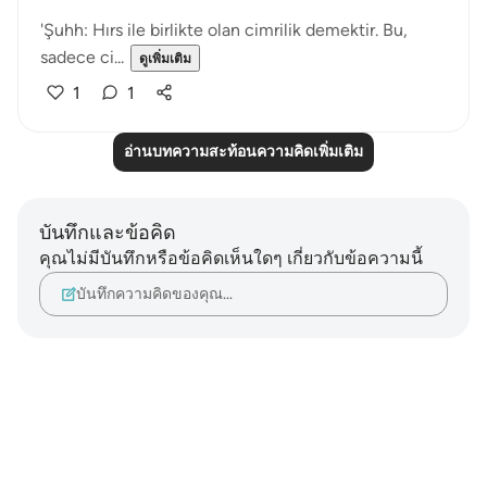
'Şuhh: Hırs ile birlikte olan cimrilik demektir. Bu,
sadece ci...
ดูเพิ่มเติม
1
1
อ่านบทความสะท้อนความคิดเพิ่มเติม
บันทึกและข้อคิด
คุณไม่มีบันทึกหรือข้อคิดเห็นใดๆ เกี่ยวกับข้อความนี้
บันทึกความคิดของคุณ…