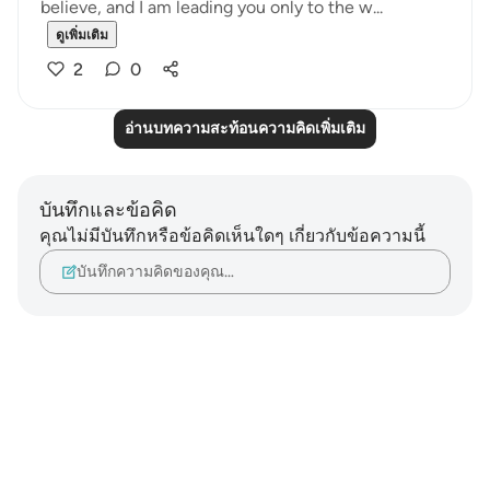
believe, and I am leading you only to the w...
ดูเพิ่มเติม
2
0
อ่านบทความสะท้อนความคิดเพิ่มเติม
บันทึกและข้อคิด
คุณไม่มีบันทึกหรือข้อคิดเห็นใดๆ เกี่ยวกับข้อความนี้
บันทึกความคิดของคุณ…