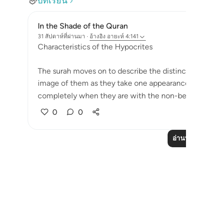
บทเรียน
In the Shade of the Quran
31 สัปดาห์ที่ผ่านมา
·
อ้างอิง
อายะห์ 4:141
Characteristics of the Hypocrites
The surah moves on to describe the distinctive featu
image of them as they take one appearance when t
completely when they are with the non-believer...
0
0
อ่านบทเรียนเพิ่
Notes