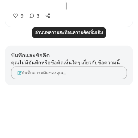
But instead of...
ดูเพิ่มเติม
9
3
อ่านบทความสะท้อนความคิดเพิ่มเติม
บันทึกและข้อคิด
คุณไม่มีบันทึกหรือข้อคิดเห็นใดๆ เกี่ยวกับข้อความนี้
บันทึกความคิดของคุณ…
Notes