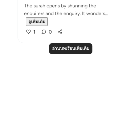
The surah opens by shunning the
enquirers and the enquiry. It wonders...
ดูเพิ่มเติม
1
0
อ่านบทเรียนเพิ่มเติม
Notes
placeholders
close