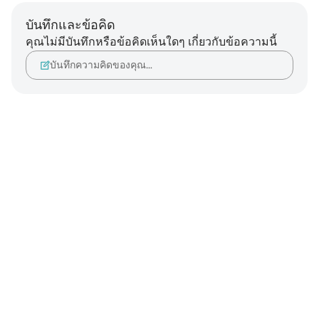
บันทึกและข้อคิด
คุณไม่มีบันทึกหรือข้อคิดเห็นใดๆ เกี่ยวกับข้อความนี้
บันทึกความคิดของคุณ…
Notes
placeholders
close