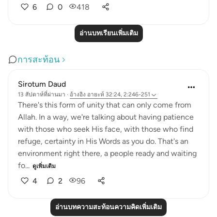
6
0
418
อ่านบทเรียนเพิ่มเติม
การสะท้อน
Sirotum Daud
13 สัปดาห์ที่ผ่านมา
·
อ้างอิง
อายะห์ 32:24, 2:246-251
There's this form of unity that can only come from
Allah. In a way, we're talking about having patience
with those who seek His face, with those who find
refuge, certainty in His Words as you do. That's an
environment right there, a people ready and waiting
fo...
ดูเพิ่มเติม
4
2
96
อ่านบทความสะท้อนความคิดเพิ่มเติม