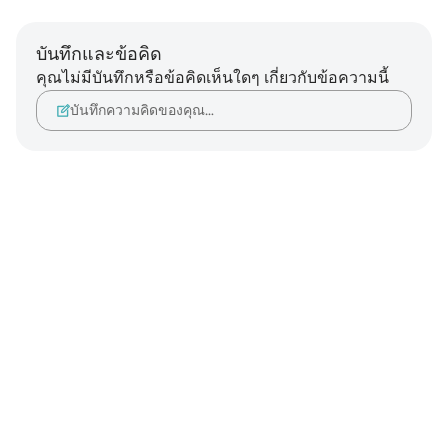
บันทึกและข้อคิด
คุณไม่มีบันทึกหรือข้อคิดเห็นใดๆ เกี่ยวกับข้อความนี้
บันทึกความคิดของคุณ…
Notes
placeholders
close