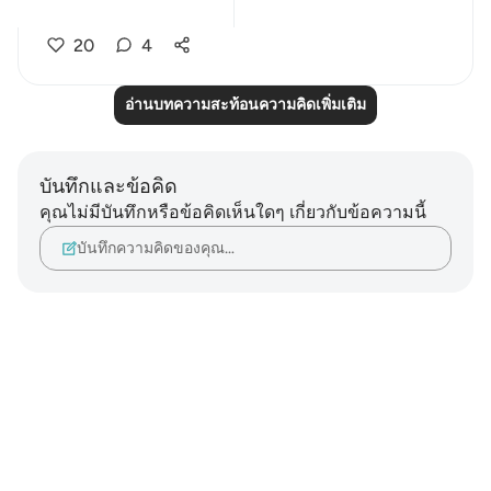
perfo...
ดูเพิ่มเติม
20
4
อ่านบทความสะท้อนความคิดเพิ่มเติม
บันทึกและข้อคิด
คุณไม่มีบันทึกหรือข้อคิดเห็นใดๆ เกี่ยวกับข้อความนี้
บันทึกความคิดของคุณ…
Notes