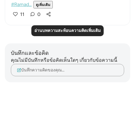
#Ramad...
ดูเพิ่มเติม
11
0
อ่านบทความสะท้อนความคิดเพิ่มเติม
บันทึกและข้อคิด
คุณไม่มีบันทึกหรือข้อคิดเห็นใดๆ เกี่ยวกับข้อความนี้
บันทึกความคิดของคุณ…
Notes