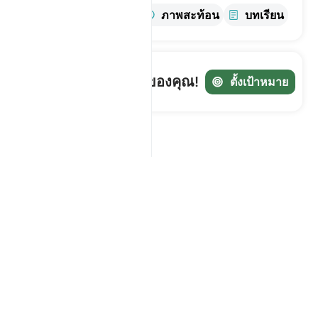
ข้อมูล
ตัฟซีร
ภาพสะท้อน
บทเรียน
ติดตามการเดินทางของคุณ!
ตั้งเป้าหมาย