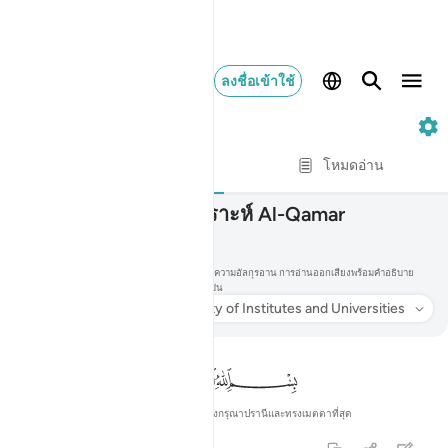
ลงชื่อเข้าใช้
54. Al-Qamar
ทีละบท
โหมดอ่าน
054
54
.
ซูเราะห์ Al-Qamar
القمر
อ่านและฟังซูเราะห์ Al-Qamar พร้อมคำแปล การตีความอัลกุรอาน การอ่านออกเสียงพร้อมคำอธิบาย
ความหมายทีละคำ และการถอดเสียงเป็นอักษรโรมัน
ฟัง
การแปล
: Society of Institutes and Universities
ข้อมูล
ในพระนามของอัลลอฮ์ ผู้ทรงกรุณาปรานีและทรงเมตตาที่สุด