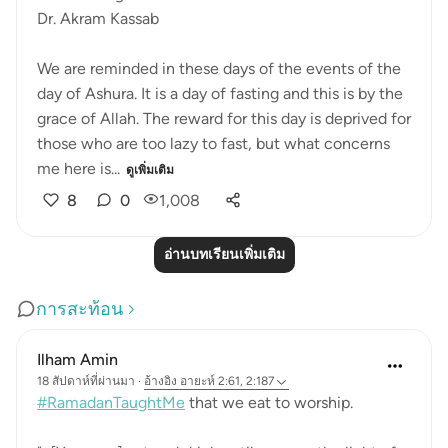
Dr. Akram Kassab
We are reminded in these days of the events of the
day of Ashura. It is a day of fasting and this is by the
grace of Allah. The reward for this day is deprived for
those who are too lazy to fast, but what concerns
me here is...
ดูเพิ่มเติม
8
0
1,008
อ่านบทเรียนเพิ่มเติม
การสะท้อน
Ilham Amin
18 สัปดาห์ที่ผ่านมา
·
อ้างอิง
อายะห์ 2:61, 2:187
#RamadanTaughtMe
that we eat to worship.