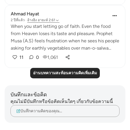
Ahmad Hayat
2 ปีที่แล้ว
·
อ้างอิง
อายะห์ 2:61
When you start letting go of faith. Even the food
from Heaven loses its taste and pleasure. Prophet
Musa (A.S) feels frustration when he sees his people
asking for earthly vegetables over man-o-salwa...
11
0
1,061
อ่านบทความสะท้อนความคิดเพิ่มเติม
บันทึกและข้อคิด
คุณไม่มีบันทึกหรือข้อคิดเห็นใดๆ เกี่ยวกับข้อความนี้
บันทึกความคิดของคุณ…