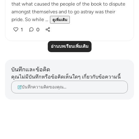
that what caused the people of the book to dispute
amongst themselves and to go astray was their
pride. So while ...
ดูเพิ่มเติม
1
0
อ่านบทเรียนเพิ่มเติม
บันทึกและข้อคิด
คุณไม่มีบันทึกหรือข้อคิดเห็นใดๆ เกี่ยวกับข้อความนี้
บันทึกความคิดของคุณ…