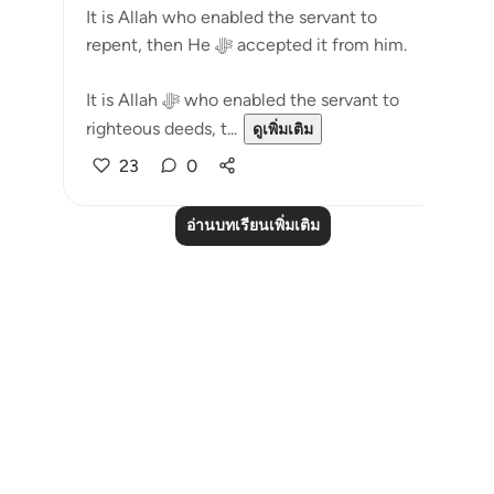
It is Allah who enabled the servant to
repent, then He ﷻ accepted it from him.
It is Allah ﷻ who enabled the servant to
righteous deeds, t...
ดูเพิ่มเติม
23
0
อ่านบทเรียนเพิ่มเติม