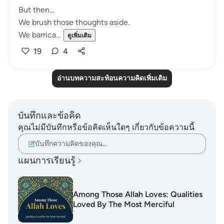
But then…
We brush those thoughts aside.
We barrica...
ดูเพิ่มเติม
19
4
อ่านบทความสะท้อนความคิดเพิ่มเติม
บันทึกและข้อคิด
คุณไม่มีบันทึกหรือข้อคิดเห็นใดๆ เกี่ยวกับข้อความนี้
บันทึกความคิดของคุณ…
แผนการเรียนรู้
Among Those Allah Loves: Qualities
Loved By The Most Merciful