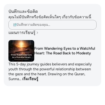
บันทึกและข้อคิด
คุณไม่มีบันทึกหรือข้อคิดเห็นใดๆ เกี่ยวกับข้อความนี้
บันทึกความคิดของคุณ…
แผนการเรียนรู้
From Wandering Eyes to a Watchful
Heart: The Road Back to Modesty
This 5-day journey guides believers and especially
youth through the powerful relationship between
the gaze and the heart. Drawing on the Quran,
Sunna…
เริ่มเรียนรู้