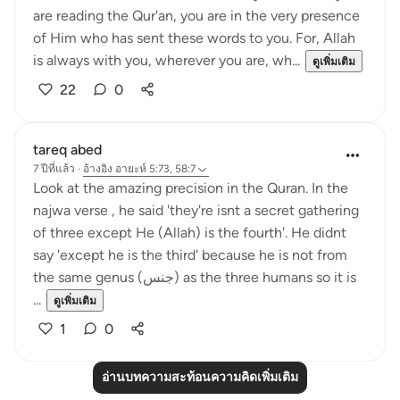
are reading the Qur'an, you are in the very presence
of Him who has sent these words to you. For, Allah
is always with you, wherever you are, wh...
ดูเพิ่มเติม
22
0
tareq abed
7 ปีที่แล้ว
·
อ้างอิง
อายะห์ 5:73, 58:7
Look at the amazing precision in the Quran. In the
najwa verse , he said 'they're isnt a secret gathering
of three except He (Allah) is the fourth'. He didnt
say 'except he is the third' because he is not from
the same genus (جنس) as the three humans so it is
...
ดูเพิ่มเติม
1
0
อ่านบทความสะท้อนความคิดเพิ่มเติม