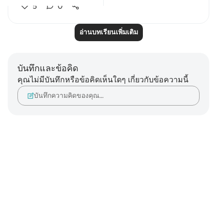
5
0
อ่านบทเรียนเพิ่มเติม
บันทึกและข้อคิด
คุณไม่มีบันทึกหรือข้อคิดเห็นใดๆ เกี่ยวกับข้อความนี้
บันทึกความคิดของคุณ…
Notes
placeholders
close