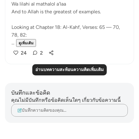
Wa lilahi al mathalol a'laa
And to Allah is the greatest of examples.
Looking at Chapter 18: Al-Kahf, Verses: 65 — 70,
78, 82:
...
ดูเพิ่มเติม
24
2
อ่านบทความสะท้อนความคิดเพิ่มเติม
บันทึกและข้อคิด
คุณไม่มีบันทึกหรือข้อคิดเห็นใดๆ เกี่ยวกับข้อความนี้
บันทึกความคิดของคุณ…