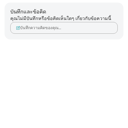
บันทึกและข้อคิด
คุณไม่มีบันทึกหรือข้อคิดเห็นใดๆ เกี่ยวกับข้อความนี้
บันทึกความคิดของคุณ…
Notes
placeholders
close