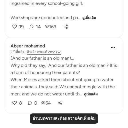
ingrained in every school-going girl.
Workshops are conducted and pa...
ดูเพิ่มเติม
19
14
163
Abeer mohamed
2 ปีที่แล้ว
·
อ้างอิง
อายะห์ 28:23
‏(And our father is an old man)...
a form of honouring their parents?
their animals, they said: We cannot mingle with the
men, and we do not water until th...
ดูเพิ่มเติม
8
0
64
อ่านบทความสะท้อนความคิดเพิ่มเติม