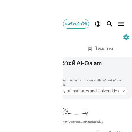
ลงชื่อเข้าใช้
68. Al-Qalam
ทีละบท
โหมดอ่าน
068
68
.
ซูเราะห์ Al-Qalam
القلم
อ่านและฟังซูเราะห์ Al-Qalam พร้อมคำแปล การตีความอัลกุรอาน การอ่านออกเสียงพร้อมคำอธิบาย
ความหมายทีละคำ และการถอดเสียงเป็นอักษรโรมัน
ฟัง
การแปล
: Society of Institutes and Universities
ข้อมูล
ในพระนามของอัลลอฮ์ ผู้ทรงกรุณาปรานีและทรงเมตตาที่สุด