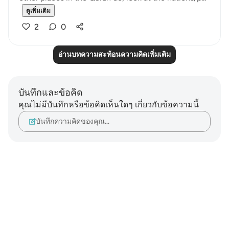
ดูเพิ่มเติม
2
0
อ่านบทความสะท้อนความคิดเพิ่มเติม
บันทึกและข้อคิด
คุณไม่มีบันทึกหรือข้อคิดเห็นใดๆ เกี่ยวกับข้อความนี้
บันทึกความคิดของคุณ…
Notes