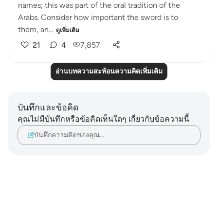
names; this was part of the oral tradition of the
Arabs. Consider how important the sword is to
them, an...
ดูเพิ่มเติม
21
4
7,857
อ่านบทความสะท้อนความคิดเพิ่มเติม
บันทึกและข้อคิด
คุณไม่มีบันทึกหรือข้อคิดเห็นใดๆ เกี่ยวกับข้อความนี้
บันทึกความคิดของคุณ…