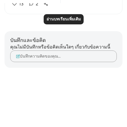
13
2
อ่านบทเรียนเพิ่มเติม
บันทึกและข้อคิด
คุณไม่มีบันทึกหรือข้อคิดเห็นใดๆ เกี่ยวกับข้อความนี้
บันทึกความคิดของคุณ…
Notes
placeholders
close