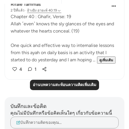
Rifaie Tammas
2 ปีที่แล้ว
·
อ้างอิง
อายะห์ 40:19
Chapter 40 : Ghafir, Verse: 19
Allah ˹even˺ knows the sly glances of the eyes and
whatever the hearts conceal. (19)
One quick and effective way to internalise lessons
from this ayah on daily basis is an activity that I
started to do yesterday and I am hoping ...
ดูเพิ่มเติม
4
1
อ่านบทความสะท้อนความคิดเพิ่มเติม
บันทึกและข้อคิด
คุณไม่มีบันทึกหรือข้อคิดเห็นใดๆ เกี่ยวกับข้อความนี้
บันทึกความคิดของคุณ…