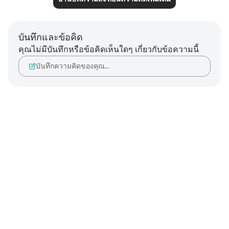
บันทึกและข้อคิด
คุณไม่มีบันทึกหรือข้อคิดเห็นใดๆ เกี่ยวกับข้อความนี้
บันทึกความคิดของคุณ…
Notes
placeholders
close