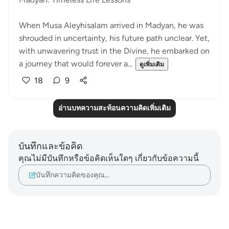
When Musa Aleyhisalam arrived in Madyan, he was
shrouded in uncertainty, his future path unclear. Yet,
with unwavering trust in the Divine, he embarked on
a journey that would forever a...
ดูเพิ่มเติม
18
9
อ่านบทความสะท้อนความคิดเพิ่มเติม
บันทึกและข้อคิด
คุณไม่มีบันทึกหรือข้อคิดเห็นใดๆ เกี่ยวกับข้อความนี้
บันทึกความคิดของคุณ…