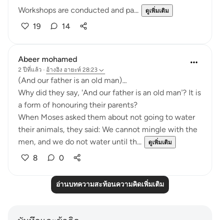
Workshops are conducted and pa...
ดูเพิ่มเติม
19
14
Abeer mohamed
2 ปีที่แล้ว
·
อ้างอิง
อายะห์ 28:23
‏(And our father is an old man)...
a form of honouring their parents?
their animals, they said: We cannot mingle with the
men, and we do not water until th...
ดูเพิ่มเติม
8
0
อ่านบทความสะท้อนความคิดเพิ่มเติม