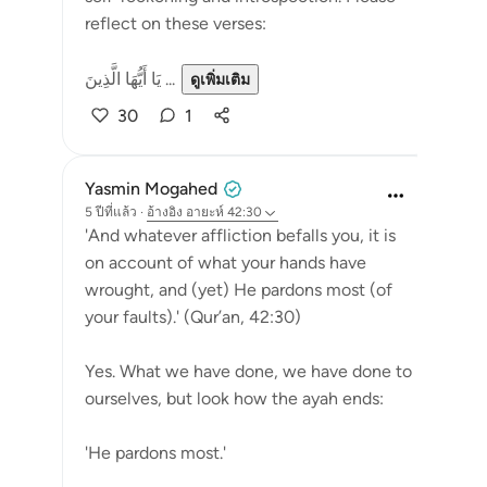
reflect on these verses:
يَا أَيُّهَا الَّذِينَ ...
ดูเพิ่มเติม
30
1
Yasmin Mogahed
5 ปีที่แล้ว
·
อ้างอิง
อายะห์ 42:30
'And whatever affliction befalls you, it is
on account of what your hands have
wrought, and (yet) He pardons most (of
your faults).' (Qur’an, 42:30)
Yes. What we have done, we have done to
ourselves, but look how the ayah ends:
'He pardons most.'