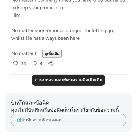
to keep your promise to
Him
No matter your remorse or regret for letting go,
whilst He has always been here
No matter h...
ดูเพิ่มเติม
24
3
อ่านบทความสะท้อนความคิดเพิ่มเติม
บันทึกและข้อคิด
คุณไม่มีบันทึกหรือข้อคิดเห็นใดๆ เกี่ยวกับข้อความนี้
บันทึกความคิดของคุณ…