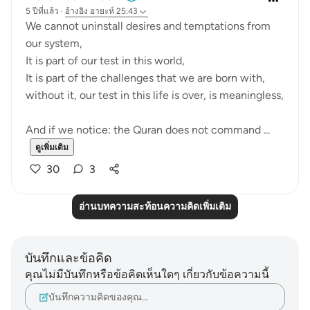
5 ปีที่แล้ว
·
อ้างอิง
อายะห์ 25:43
We cannot uninstall desires and temptations from
our system,
It is part of our test in this world,
It is part of the challenges that we are born with,
without it, our test in this life is over, is meaningless,
And if we notice: the Quran does not command ...
ดูเพิ่มเติม
30
3
อ่านบทความสะท้อนความคิดเพิ่มเติม
บันทึกและข้อคิด
คุณไม่มีบันทึกหรือข้อคิดเห็นใดๆ เกี่ยวกับข้อความนี้
บันทึกความคิดของคุณ…