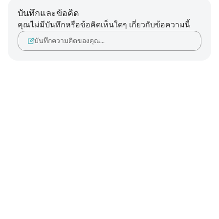
บันทึกและข้อคิด
คุณไม่มีบันทึกหรือข้อคิดเห็นใดๆ เกี่ยวกับข้อความนี้
บันทึกความคิดของคุณ…
Notes
placeholders
close