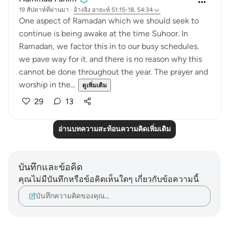
19 สัปดาห์ที่ผ่านมา
·
อ้างอิง
อายะห์ 51:15-18, 54:34
One aspect of Ramadan which we should seek to
continue is being awake at the time Suhoor. In
Ramadan, we factor this in to our busy schedules.
we pave way for it. and there is no reason why this
cannot be done throughout the year. The prayer and
worship in the...
ดูเพิ่มเติม
29
13
อ่านบทความสะท้อนความคิดเพิ่มเติม
บันทึกและข้อคิด
คุณไม่มีบันทึกหรือข้อคิดเห็นใดๆ เกี่ยวกับข้อความนี้
บันทึกความคิดของคุณ…