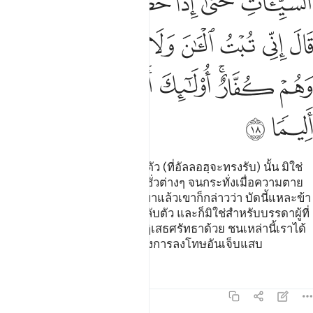
ﲄ
ﲅ
ﲆ
ﲇ
ﲈ
ﲉ
ﲊ
ﲋ
ﲌ
ﲍ
ﲎ
ﲏ
ﲐ
ﲑ
ﲒﲓ
ﲔ
ﲕ
ﲖ
ﲗ
ﲘ
ﲙ
[18] การสำนึกผิดกลับเนื้อกลับตัว (ที่อัลลอฮฺจะทรงรับ) นั้น มิใช่
สำหรับบรรดาผู้ที่กระทำความชั่วต่างๆ จนกระทั่งเมื่อความตาย
ได้มายังคนหนึ่งคนใดในพวกเขาแล้วเขาก็กล่าวว่า บัดนี้แหละข้า
พระองค์ขอสำนึกผิดกลับเนื้อกลับตัว และก็มิใช่สำหรับบรรดาผู้ที่
ตาย ในขณะที่พวกเขาเป็นผู้ปฏิเสธศรัทธาด้วย ชนเหล่านี้เราได้
เตรียมไว้แล้วสำหรับพวกเขาซึ่งการลงโทษอันเจ็บแสบ
ตัฟซีร
บทเรียน
ภาพสะท้อน
4:19