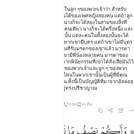
[11] อัลลอฮฺได้ทรงสั่งพวกเจ้าไว้ในลูก ๆของพวกเจ้าว่า สำหรับ
เพศชายนั้นจะได้รับ เท่ากับส่วนได้ของเพศหญิงสองคน แต่ถ้าลูก
ๆ เป็นหญิงเกินกว่าสองคน พวกนางก็จะได้สองในสามของสิ่งที่
เขาได้ทิ้งไว้ และถ้าลูกเป็นหญิงคนเดียว นางก็จะได้ครึ่งหนึ่ง และ
สำหรับบิดาและมารดาของเขานั้น แต่ละคนในทั้งสองนั้นจะได้
หนึ่งในหกจากสิ่งที่เขาได้ทิ้งไว้ หากเขามีบุตร แต่ถ้าเขาไม่มีบุตร
และมีบิดามารดาของเขาเท่านั้นที่รับมรดกของเขาแล้ว มารดา
ของเขาก็ได้รับหนึ่งในสาม ถ้าเขามีพี่น้องหลายคน มารดาของ
เขาก็ได้รับหนึ่งในหก ทั้งนี้หลังจากพินัยกรรมที่เขาได้สั่งเสียมันไว้
หรือหลังจากหนี้สิน บรรดาบิดาของพวกเจ้าและลูก ๆ ของพวก
เจ้านั้น พวกเจ้าไม่รู้ดอกว่าฝ่ายไหนในพวกเขานั้นเป็นผู้ที่มีคุณ
ประโยชน์แก่พวกเจ้าใกล้กว่ากัน ทั้งนี้เป็นบัญญัติที่มาจากอัลลอฮฺ
แท้จริงอัลลอฮฺเป็นผู้ทรงรอบรู้ ผู้ทรงปรีชาญาณ
ตัฟซีร
บทเรียน
ภาพสะท้อน
กิรอต
หะดีษ
4:12
ﱁ ﱂ
ﱃ
ﱄ
ﱅ
ﱆ
لكم نصف ما ترك ازواجكم ان لم يكن لهن ولد فان كان لهن ولد فلكم ال
َلَكُمْ نِصْفُ مَا تَرَكَ أَزْوَٰجُكُمْ إِن لَّمْ يَكُن لَّهُنَّ وَلَدٌۭ ۚ فَإِن كَانَ لَهُنَّ وَ