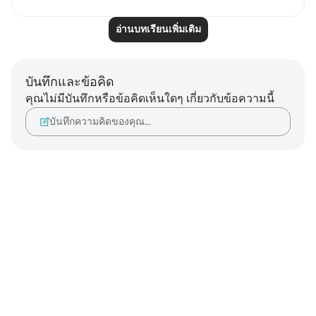
อ่านบทเรียนเพิ่มเติม
บันทึกและข้อคิด
คุณไม่มีบันทึกหรือข้อคิดเห็นใดๆ เกี่ยวกับข้อความนี้
บันทึกความคิดของคุณ…
Notes
placeholders
close