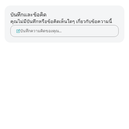
บันทึกและข้อคิด
คุณไม่มีบันทึกหรือข้อคิดเห็นใดๆ เกี่ยวกับข้อความนี้
บันทึกความคิดของคุณ…
Notes
placeholders
close